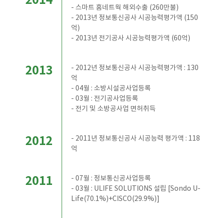
2014
- 스마트 홈네트웍 해외수출 (260만불)
- 2013년 정보통신공사 시공능력평가액 (150
억)
- 2013년 전기공사 시공능력평가액 (60억)
2013
- 2012년 정보통신공사 시공능력평가액 : 130
억
- 04월 : 소방시설공사업등록
- 03월 : 전기공사업등록
- 전기 및 소방공사업 면허취득
2012
- 2011년 정보통신공사 시공능력 평가액 : 118
억
2011
- 07월 : 정보통신공사업등록
- 03월 : ULIFE SOLUTIONS 설립 [Sondo U-
Life(70.1%)+CISCO(29.9%)]