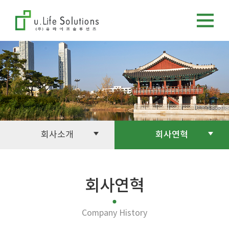
회사소개
회사연혁
회사연혁
Company History