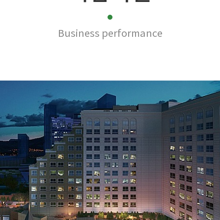
Business performance