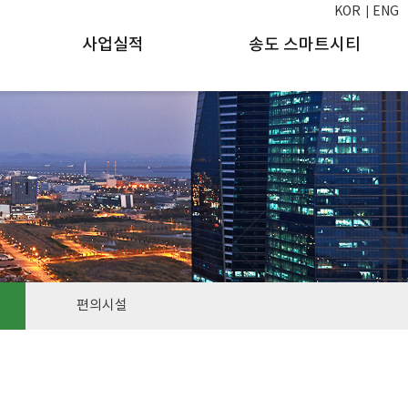
KOR
ENG
사업실적
송도 스마트시티
편의시설