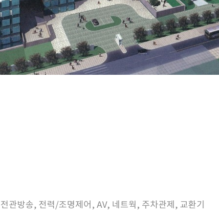
제, 전관방송, 전력/조명제어, AV, 네트웍, 주차관제, 교환기