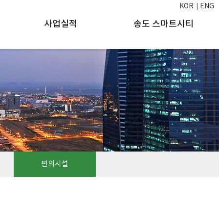
KOR
ENG
사업실적
송도 스마트시티
편의시설