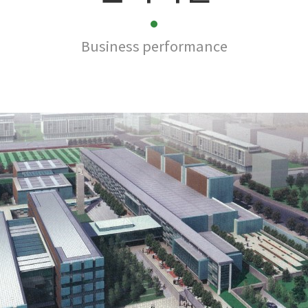
Business performance