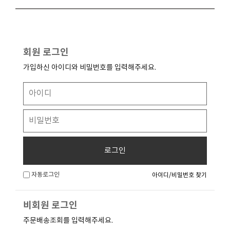
회원 로그인
가입하신 아이디와 비밀번호를 입력해주세요.
로그인
자동로그인
아이디/비밀번호 찾기
비회원 로그인
주문배송조회를 입력해주세요.