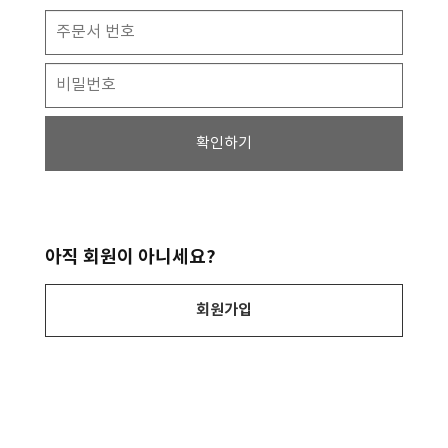
확인하기
아직 회원이 아니세요?
회원가입