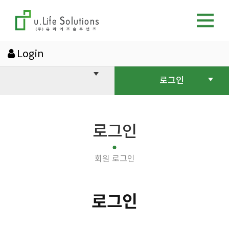
Login
로그인
로그인
회원 로그인
로그인