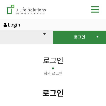
Login
로그인
로그인
회원 로그인
로그인