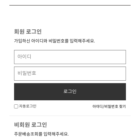
회원 로그인
가입하신 아이디와 비밀번호를 입력해주세요.
로그인
자동로그인
아이디/비밀번호 찾기
비회원 로그인
주문배송조회를 입력해주세요.