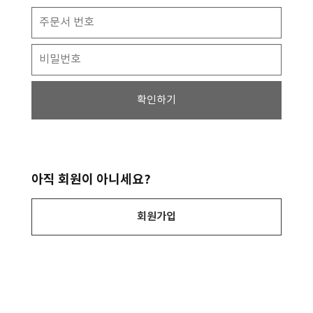
확인하기
아직 회원이 아니세요?
회원가입