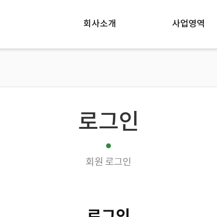
회사소개
사업영역
로그인
회원 로그인
로그인