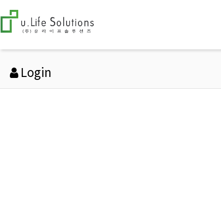
Login