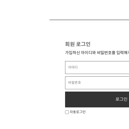
회원 로그인
가입하신 아이디와 비밀번호를 입력해
로그인
자동로그인