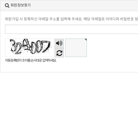
회원정보찾기
회원가입 시 등록하신 이메일 주소를 입력해 주세요. 해당 이메일로 아이디와 비밀번호 
숫자
음성
듣기
자동등록방지 숫자를 순서대로 입력하세요.