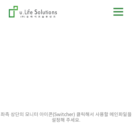
좌측 상단의 모니터 아이콘(Switcher) 클릭해서 사용할 메인파일을
설정해 주세요.