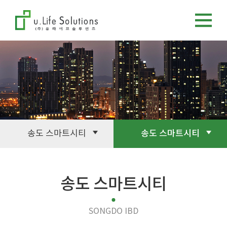
송도 스마트시티
송도 스마트시티
송도 스마트시티
SONGDO IBD