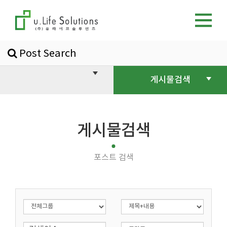
Post Search
게시물검색
게시물검색
포스트 검색