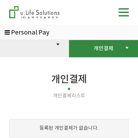
Personal Pay
개인결제
개인결제
개인결제리스트
등록된 개인결제가 없습니다.