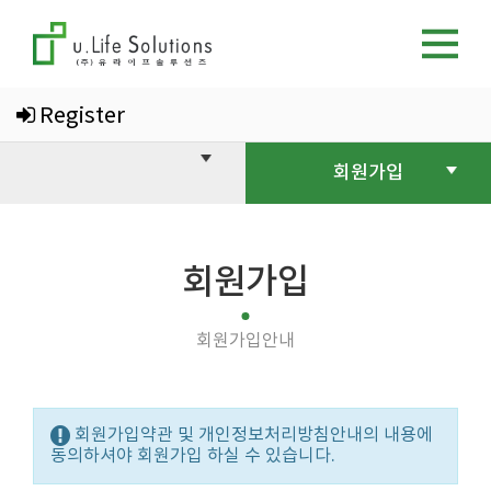
Register
회원가입
회원가입
회원가입안내
회원가입약관 및 개인정보처리방침안내의 내용에
동의하셔야 회원가입 하실 수 있습니다.