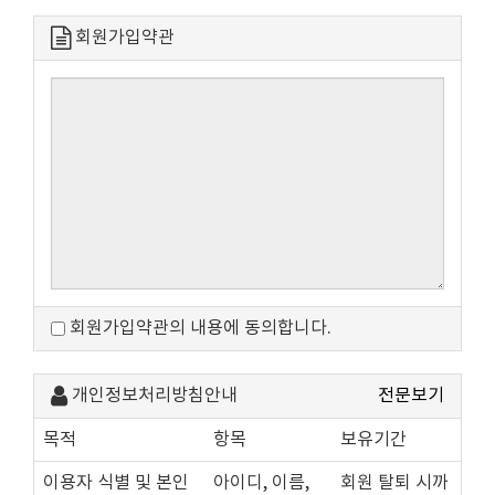
회원가입약관
회원가입약관의 내용에 동의합니다.
개인정보처리방침안내
전문보기
목적
항목
보유기간
이용자 식별 및 본인
아이디, 이름,
회원 탈퇴 시까