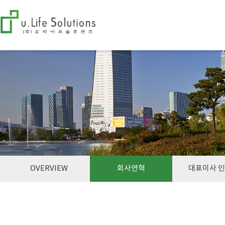
OVERVIEW
회사연혁
대표이사 