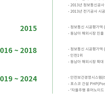
- 2013년 정보통신공사
- 2013년 전기공사 시
2015
- 정보통신 시공평가액 (
- 동남아 해외시장 진출
016 ~ 2018
- 정보통신 시공평가액 (
- 인천1위
- 동남아 해외시장 확대
019 ~ 2024
- 안전보건경영시스템(ISO
- 포스코 건설 PHP(Pos
- “자율주행 휴머노이드 