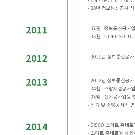
- FM 컨설팅 및 구내
- 08년 정보통신공사 시
2011
- 07월 : 정보통신공사
- 03월 : ULIFE SOLU
2012
- 2011년 정보통신공사
2013
- 2012년 정보통신공사
- 04월 : 소방시설공사
- 03월 : 전기공사업등
- 전기 및 소방공사업 
2014
- CISCO 스마트 홈네
- 스마트 홈네트웍 해외수