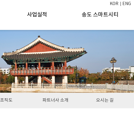
KOR
ENG
사업실적
송도 스마트시티
조직도
파트너사 소개
오시는 길