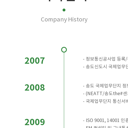
Company History
2007
- 정보통신공사업 등록/취득 
- 송도신도시 국제업무
2008
- 송도 국제업무단지 
- (NEATT/송도the#
- 국제업무단지 통신서
2009
- ISO 9001, 14001 