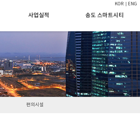
KOR
ENG
사업실적
송도 스마트시티
편의시설