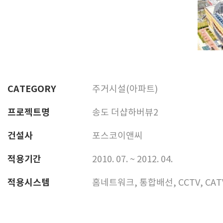
CATEGORY
주거시설(아파트)
프로젝트명
송도 더샵하버뷰2
건설사
포스코이앤씨
적용기간
2010. 07. ~ 2012. 04.
적용시스템
홈네트워크, 통합배선, CCTV, CA