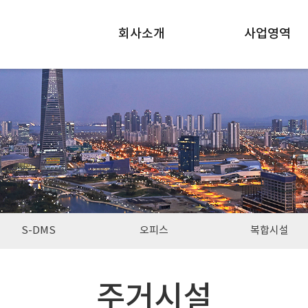
회사소개
사업영역
S-DMS
오피스
복합시설
주거시설