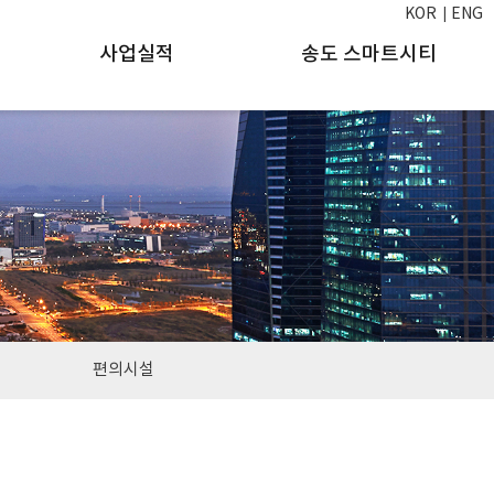
KOR
ENG
사업실적
송도 스마트시티
편의시설