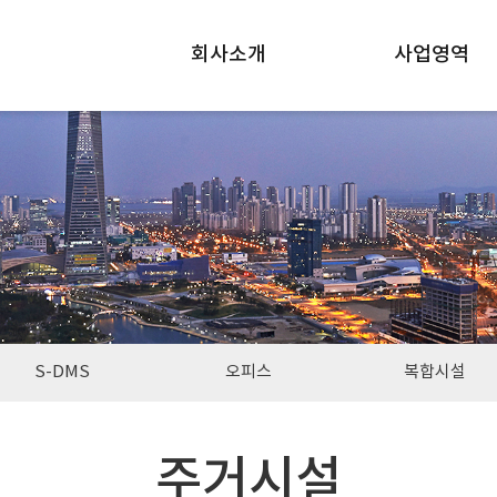
회사소개
사업영역
S-DMS
오피스
복합시설
주거시설