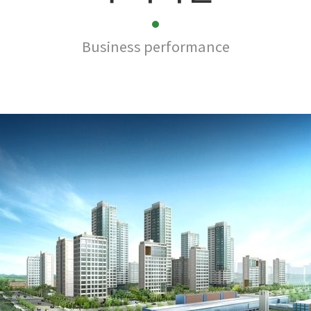
Business performance