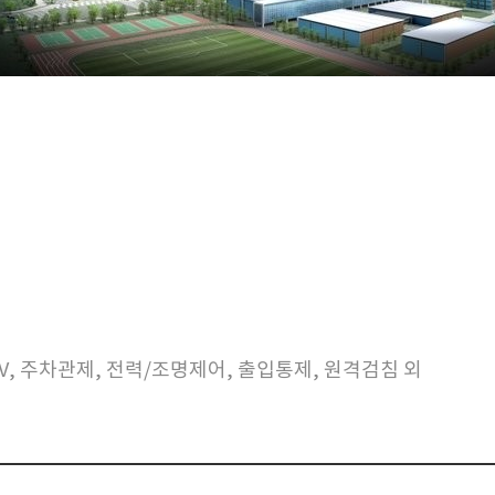
TV, 주차관제, 전력/조명제어, 출입통제, 원격검침 외