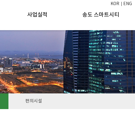
KOR
ENG
사업실적
송도 스마트시티
편의시설