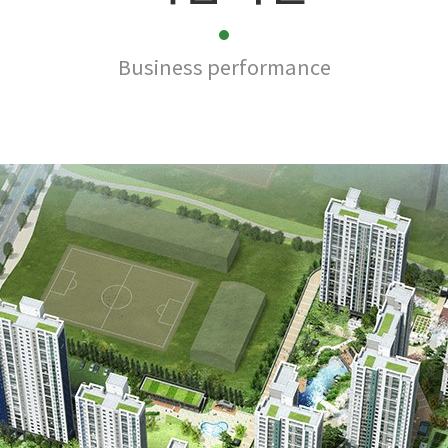
Business performance