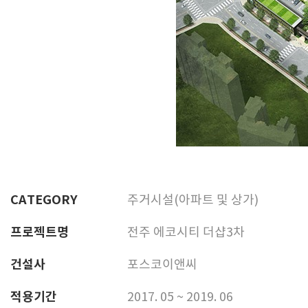
CATEGORY
주거시설(아파트 및 상가)
프로젝트명
전주 에코시티 더샵3차
건설사
포스코이앤씨
적용기간
2017. 05 ~ 2019. 06