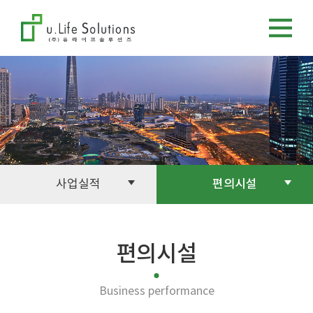
사업실적
편의시설
편의시설
Business performance