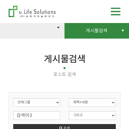
게시물검색
게시물검색
포스트 검색
검색