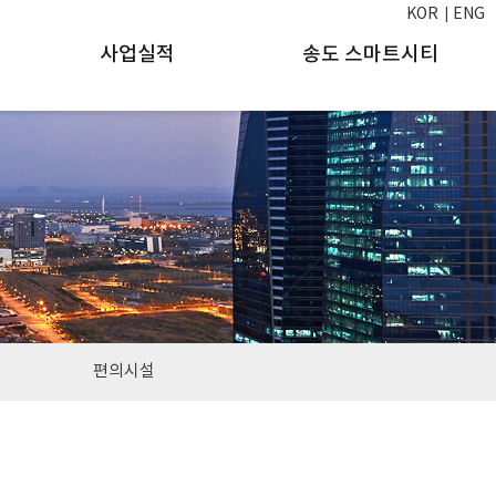
KOR
ENG
사업실적
송도 스마트시티
편의시설