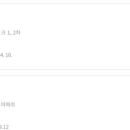
 1, 2차
4. 10.
포아파트
9.12