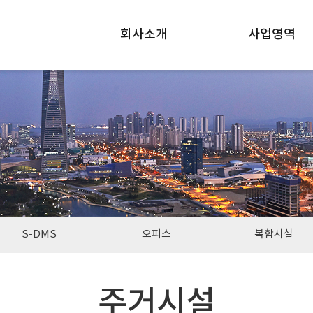
회사소개
사업영역
S-DMS
오피스
복합시설
주거시설