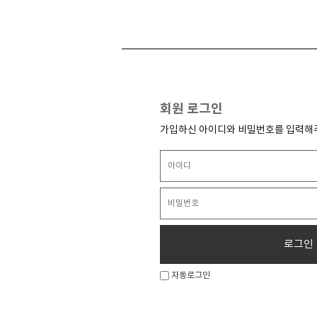
회원 로그인
가입하신 아이디와 비밀번호를 입력해
로그인
자동로그인