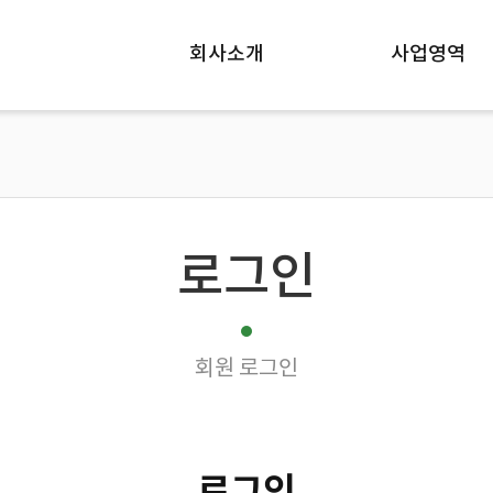
회사소개
사업영역
로그인
회원 로그인
로그인