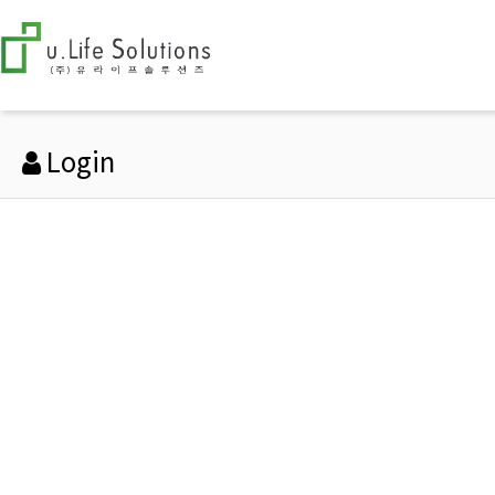
Login