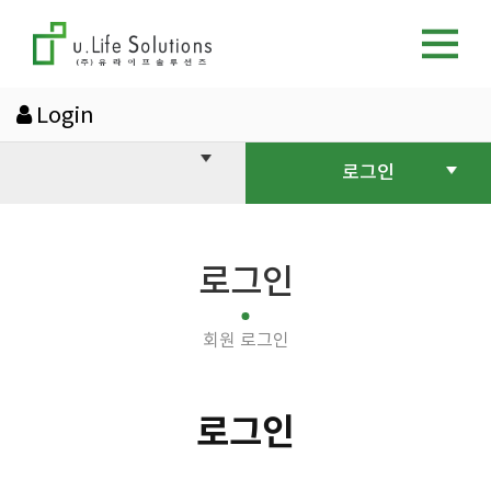
Login
로그인
로그인
회원 로그인
로그인