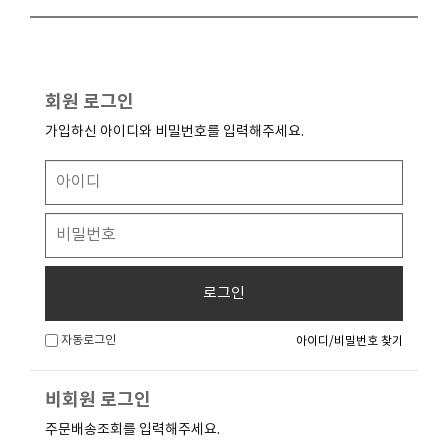
회원 로그인
가입하신 아이디와 비밀번호를 입력해주세요.
로그인
자동로그인
아이디/비밀번호 찾기
비회원 로그인
주문배송조회를 입력해주세요.