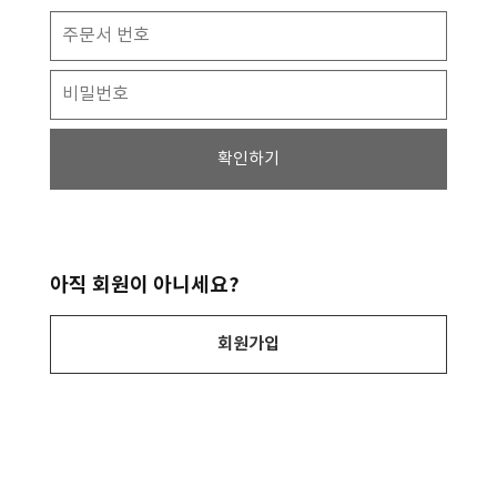
확인하기
아직 회원이 아니세요?
회원가입