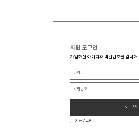
회원 로그인
가입하신 아이디와 비밀번호를 입력해
로그인
자동로그인