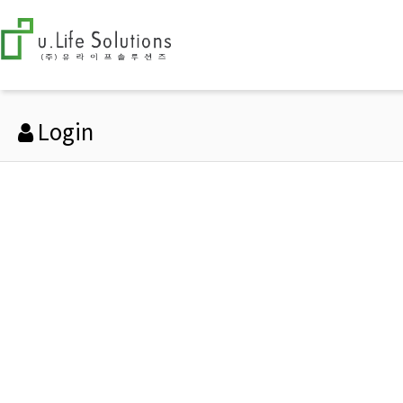
Login