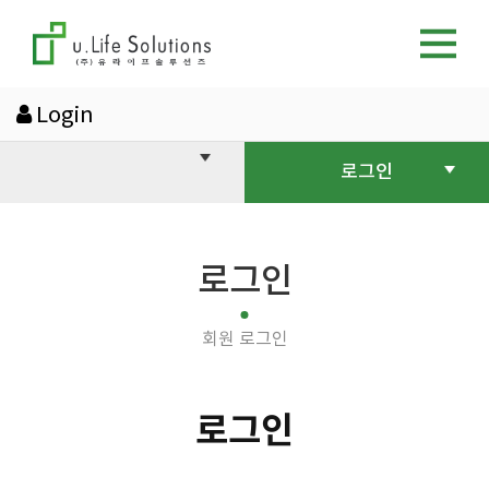
Login
로그인
로그인
회원 로그인
로그인