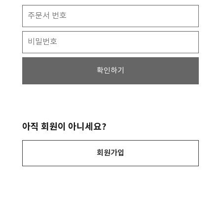
확인하기
아직 회원이 아니세요?
회원가입