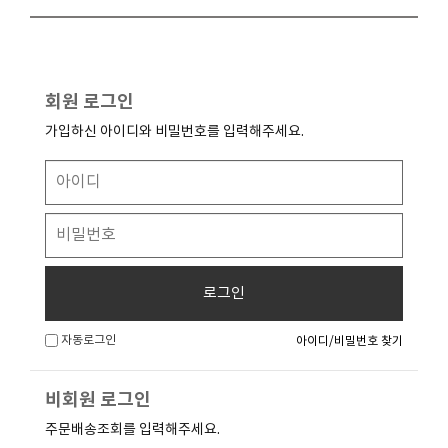
회원 로그인
가입하신 아이디와 비밀번호를 입력해주세요.
로그인
자동로그인
아이디/비밀번호 찾기
비회원 로그인
주문배송조회를 입력해주세요.