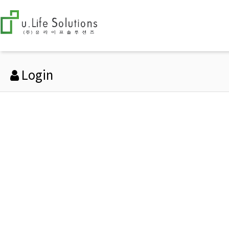
Login