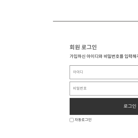
회원 로그인
가입하신 아이디와 비밀번호를 입력해
로그인
자동로그인