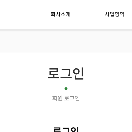
회사소개
사업영역
로그인
회원 로그인
로그인